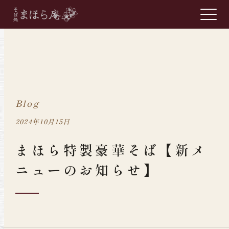
Blog
2024年10月15日
まほら特製豪華そば【新メ
ニューのお知らせ】