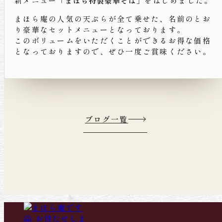
新メニュー
「まほら特製豪華そば」
をはじめました。
まほら庵の人気の天ぷらが全て乗せた、名前のとお
り豪華なセットメニューとなっております。
このボリュームをいただくことができるお得な価格
となっておりますので、ぜひ一度ご賞味ください。
ブログ一覧