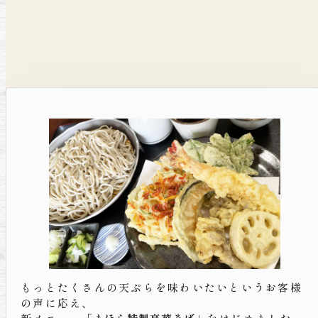
もっとたくさんの天ぷらを味わいたいというお客様
の声に応え、