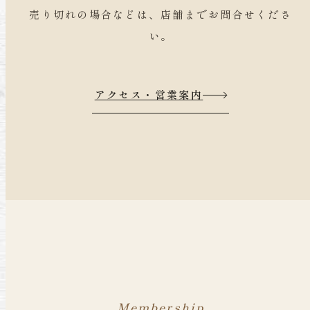
売り切れの場合などは、店舗までお問合せくださ
い。
アクセス・営業案内
Membership