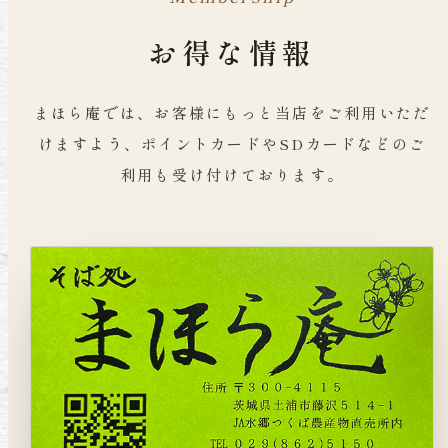
お得な情報
まほら庵では、お客様にもっと当店をご利用いただ
けますよう、ポイントカードやSDカードなどのご
利用も受け付けております。