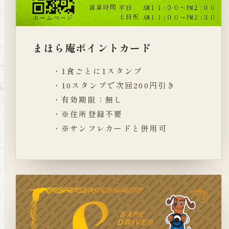
まほら庵ポイントカード
1食ごとに1スタンプ
10スタンプで次回200円引き
有効期限：無し
※住所登録不要
※サンフレカードと併用可