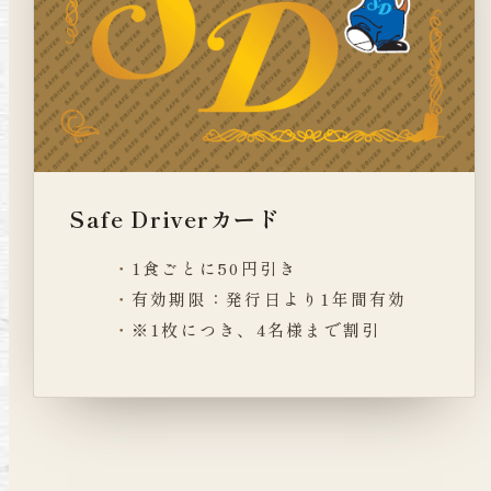
Safe Driverカード
1食ごとに50円引き
有効期限：発行日より1年間有効
※1枚につき、4名様まで割引