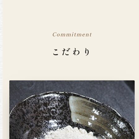
Commitment
こだわり