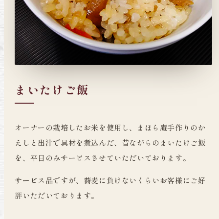
まいたけご飯
オーナーの栽培したお米を使用し、まほら庵手作りのか
えしと出汁で具材を煮込んだ、昔ながらのまいたけご飯
を、平日のみサービスさせていただいております。
サービス品ですが、蕎麦に負けないくらいお客様にご好
評いただいております。