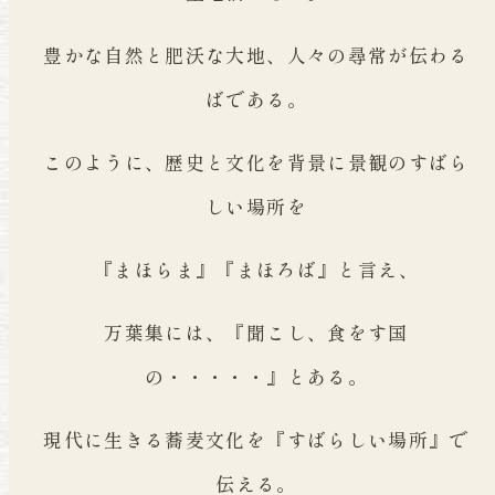
豊かな自然と肥沃な大地、人々の尋常が伝わる
ばである。
このように、歴史と文化を背景に景観のすばら
しい場所を
『まほらま』『まほろば』と言え、
万葉集には、『聞こし、食をす国
の・・・・・』とある。
現代に生きる蕎麦文化を『すばらしい場所』で
伝える。