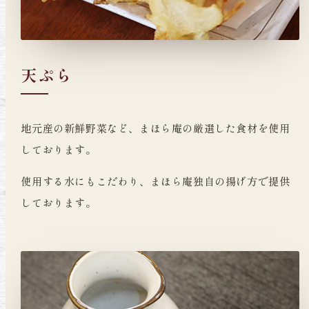
天ぷら
地元産の新鮮野菜など、まほら庵の厳選した食材を使用
しております。
使用する水にもこだわり、まほら庵独自の揚げ方で提供
しております。