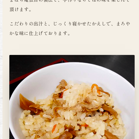
頂けます。
こだわりの出汁と、じっくり寝かせたかえしで、まろや
かな味に仕上げております。