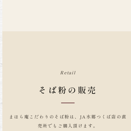
Retail
そば粉の販売
まほら庵こだわりのそば粉は、JA水郷つくば店の直
売所でもご購入頂けます。