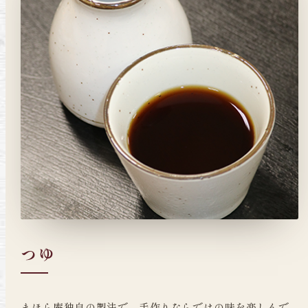
つゆ
まほら庵独自の製法で、手作りならではの味を楽しんで