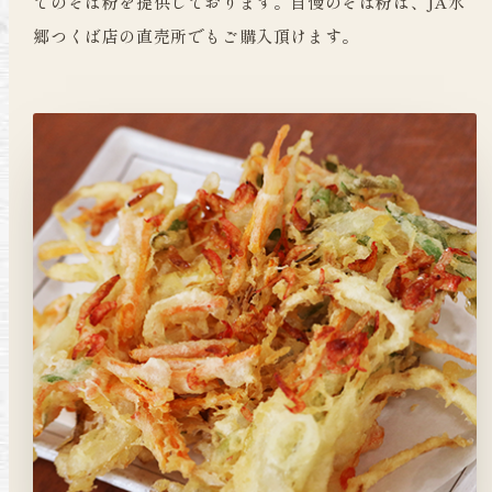
てのそば粉を提供しております。自慢のそば粉は、JA水
郷つくば店の直売所でもご購入頂けます。