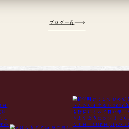
ブログ一覧