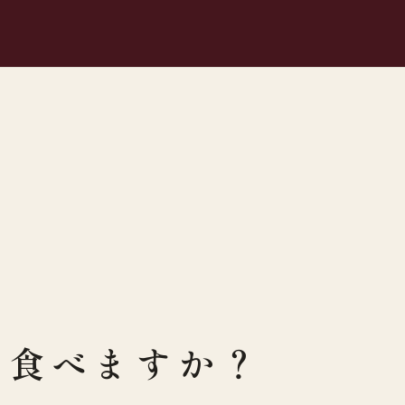
は食べますか？